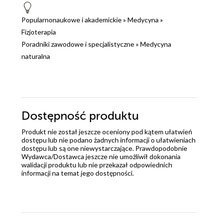
Popularnonaukowe i akademickie
»
Medycyna
»
Fizjoterapia
Poradniki zawodowe i specjalistyczne
»
Medycyna
naturalna
Dostępność produktu
Produkt nie został jeszcze oceniony pod kątem ułatwień
dostępu lub nie podano żadnych informacji o ułatwieniach
dostępu lub są one niewystarczające. Prawdopodobnie
Wydawca/Dostawca jeszcze nie umożliwił dokonania
walidacji produktu lub nie przekazał odpowiednich
informacji na temat jego dostępności.