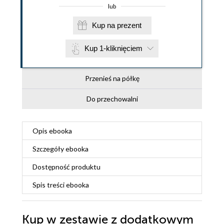
lub
Kup na prezent
Kup 1-kliknięciem
Przenieś na półkę
Do przechowalni
Opis
ebooka
Szczegóły
ebooka
Dostępność produktu
Spis treści
ebooka
Kup w zestawie z dodatkowym