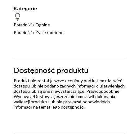
Kategorie
Poradniki
»
Ogólne
Poradniki
»
Życie rodzinne
Dostępność produktu
Produkt nie został jeszcze oceniony pod kątem ułatwień
dostępu lub nie podano żadnych informacji o ułatwieniach
dostępu lub są one niewystarczające. Prawdopodobnie
Wydawca/Dostawca jeszcze nie umożliwił dokonania
walidacji produktu lub nie przekazał odpowiednich
informacji na temat jego dostępności.