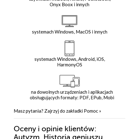
Onyx Boox i innych
systemach Windows, MacOS i innych
systemach Windows, Android, iOS,
HarmonyOS
na dowolnych urządzeniach i aplikacjach
obsługujących formaty: PDF, EPub, Mobi
Masz pytania? Zajrzyj do zakładki
Pomoc
»
Oceny i opinie klientów:
Autyzm. Historia geniuszu