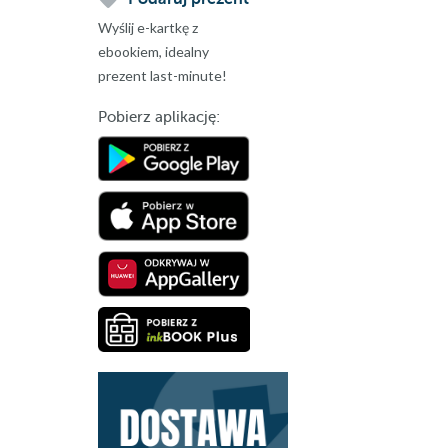
Wyślij e-kartkę z
ebookiem, idealny
prezent last-minute!
Pobierz aplikację: