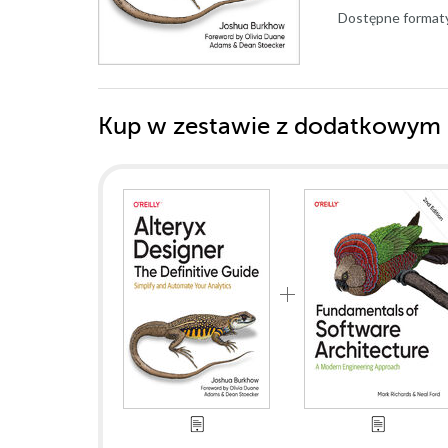
Dostępne format
Kup w zestawie z dodatkowym