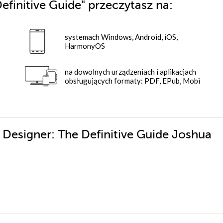
efinitive Guide"
przeczytasz na:
systemach Windows, Android, iOS,
HarmonyOS
na dowolnych urządzeniach i aplikacjach
obsługujących formaty: PDF, EPub, Mobi
x Designer: The Definitive Guide Joshua