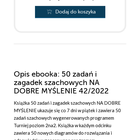
Dodaj do koszyka
Opis
ebooka
: 50 zadań i
zagadek szachowych NA
DOBRE MYŚLENIE 42/2022
Książka 50 zadań i zagadek szachowych NA DOBRE
MYŚLENIE ukazuje się co 7 dni w piątek i zawiera 50
zadań szachowych wygenerowanych programem
Turniej poziom 2na2. Książka w każdym odcinku
zawiera 50 nowych diagramów do rozwiązania i