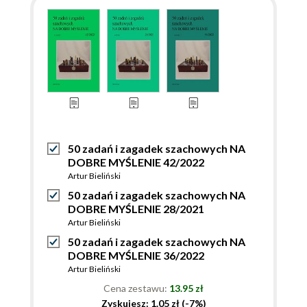
50 zadań i zagadek szachowych NA
DOBRE MYŚLENIE 42/2022
Artur Bieliński
50 zadań i zagadek szachowych NA
DOBRE MYŚLENIE 28/2021
Artur Bieliński
50 zadań i zagadek szachowych NA
DOBRE MYŚLENIE 36/2022
Artur Bieliński
Cena zestawu:
13.95 zł
Zyskujesz: 1.05 zł (-7%)