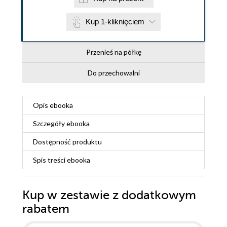
Kup 1-kliknięciem
Przenieś na półkę
Do przechowalni
Opis
ebooka
Szczegóły
ebooka
Dostępność produktu
Spis treści
ebooka
Kup w zestawie z dodatkowym
rabatem