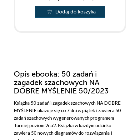
Dodaj do koszyka
Opis
ebooka
: 50 zadań i
zagadek szachowych NA
DOBRE MYŚLENIE 50/2023
Książka 50 zadań i zagadek szachowych NA DOBRE
MYŚLENIE ukazuje się co 7 dni w piątek i zawiera 50
zadań szachowych wygenerowanych programem
Turniej poziom 2na2. Książka w każdym odcinku
zawiera 50 nowych diagramów do rozwiązania i