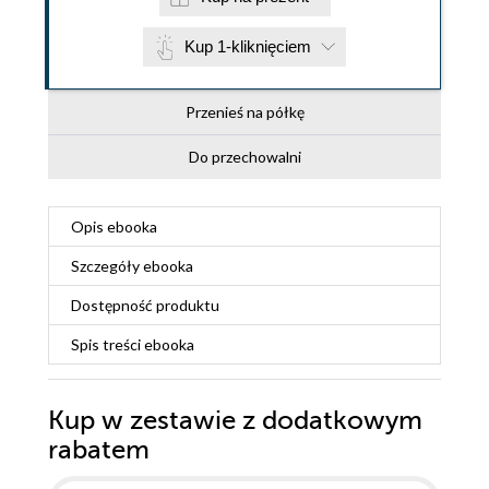
Kup 1-kliknięciem
Przenieś na półkę
Do przechowalni
Opis
ebooka
Szczegóły
ebooka
Dostępność produktu
Spis treści
ebooka
Kup w zestawie z dodatkowym
rabatem