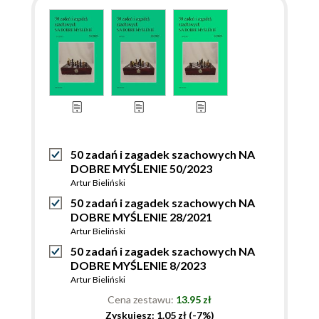
50 zadań i zagadek szachowych NA
DOBRE MYŚLENIE 50/2023
Artur Bieliński
50 zadań i zagadek szachowych NA
DOBRE MYŚLENIE 28/2021
Artur Bieliński
50 zadań i zagadek szachowych NA
DOBRE MYŚLENIE 8/2023
Artur Bieliński
Cena zestawu:
13.95 zł
Zyskujesz: 1.05 zł (-7%)