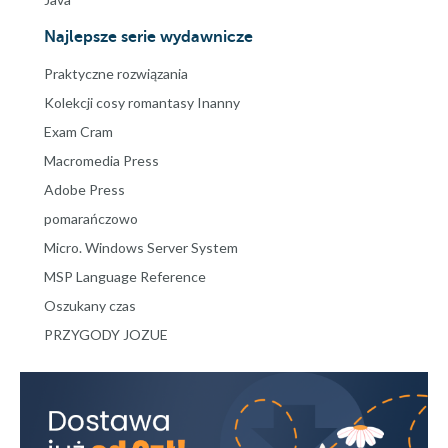
Najlepsze serie wydawnicze
Praktyczne rozwiązania
Kolekcji cosy romantasy Inanny
Exam Cram
Macromedia Press
Adobe Press
pomarańczowo
Micro. Windows Server System
MSP Language Reference
Oszukany czas
PRZYGODY JOZUE