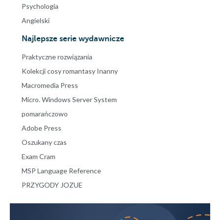
Psychologia
Angielski
Najlepsze serie wydawnicze
Praktyczne rozwiązania
Kolekcji cosy romantasy Inanny
Macromedia Press
Micro. Windows Server System
pomarańczowo
Adobe Press
Oszukany czas
Exam Cram
MSP Language Reference
PRZYGODY JOZUE