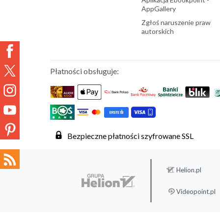
AppGallery
Zgłoś naruszenie praw
autorskich
Płatności obsługuje:
Bezpieczne płatności szyfrowane SSL
Helion.pl
Videopoint.pl