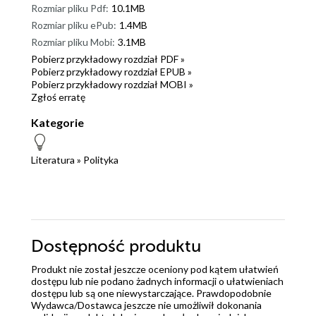
Rozmiar pliku Pdf:
10.1MB
Rozmiar pliku ePub:
1.4MB
Rozmiar pliku Mobi:
3.1MB
Pobierz przykładowy rozdział PDF »
Pobierz przykładowy rozdział EPUB »
Pobierz przykładowy rozdział MOBI »
Zgłoś erratę
Kategorie
Literatura
»
Polityka
Dostępność produktu
Produkt nie został jeszcze oceniony pod kątem ułatwień
dostępu lub nie podano żadnych informacji o ułatwieniach
dostępu lub są one niewystarczające. Prawdopodobnie
Wydawca/Dostawca jeszcze nie umożliwił dokonania