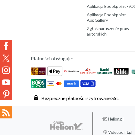
Aplikacja Ebookpoint - iO
Aplikacja Ebookpoint -
AppGallery
Zgłoś naruszenie praw
autorskich
Płatności obsługuje:
Bezpieczne płatności szyfrowane SSL
Helion.pl
Videopoint.pl