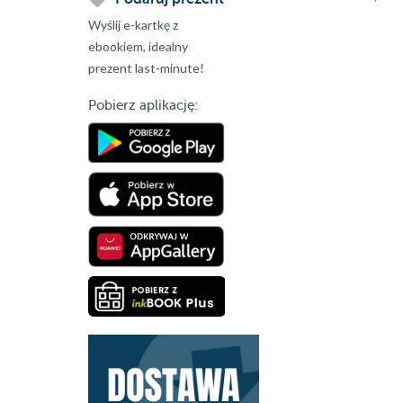
Wyślij e-kartkę z
ebookiem, idealny
prezent last-minute!
Pobierz aplikację: