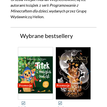
autorami książek z serii
Programowanie z
Minecraftem dla dzieci
, wydanych przez Grupę
Wydawniczą Helion.
Wybrane bestsellery
Promocja
Promocja
Promocja