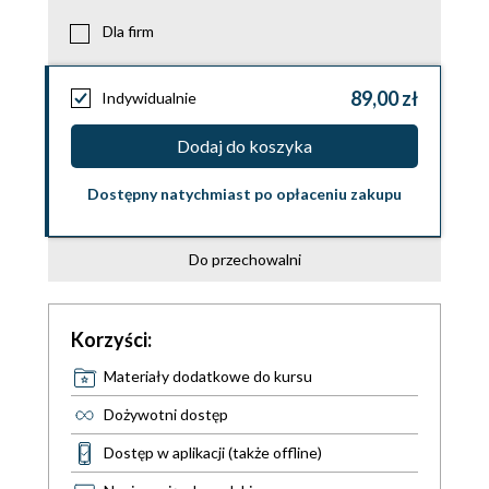
Dla firm
89,00 zł
Indywidualnie
Dodaj do koszyka
Dostępny natychmiast po opłaceniu zakupu
Do przechowalni
Korzyści:
Materiały dodatkowe do kursu
Dożywotni dostęp
Dostęp w aplikacji (także offline)