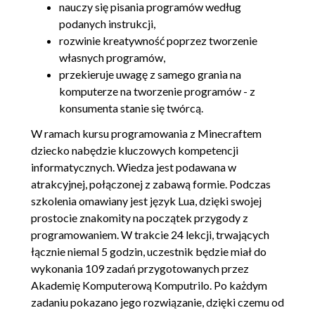
nauczy się pisania programów według
podanych instrukcji,
rozwinie kreatywność poprzez tworzenie
własnych programów,
przekieruje uwagę z samego grania na
komputerze na tworzenie programów - z
konsumenta stanie się twórcą.
W ramach kursu programowania z Minecraftem
dziecko nabędzie kluczowych kompetencji
informatycznych. Wiedza jest podawana w
atrakcyjnej, połączonej z zabawą formie. Podczas
szkolenia omawiany jest język Lua, dzięki swojej
prostocie znakomity na początek przygody z
programowaniem. W trakcie 24 lekcji, trwających
łącznie niemal 5 godzin, uczestnik będzie miał do
wykonania 109 zadań przygotowanych przez
Akademię Komputerową Komputrilo. Po każdym
zadaniu pokazano jego rozwiązanie, dzięki czemu od