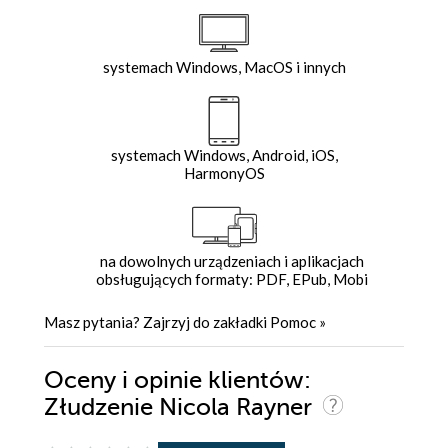
systemach Windows, MacOS i innych
systemach Windows, Android, iOS,
HarmonyOS
na dowolnych urządzeniach i aplikacjach
obsługujących formaty: PDF, EPub, Mobi
Masz pytania? Zajrzyj do zakładki
Pomoc
»
Oceny i opinie klientów:
Złudzenie Nicola Rayner