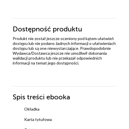
Dostępność produktu
Produkt nie został jeszcze oceniony pod kątem ułatwień
dostępu lub nie podano żadnych informacji o ułatwieniach
dostępu lub są one niewystarczające. Prawdopodobnie
Wydawca/Dostawca jeszcze nie umożliwił dokonania
walidacji produktu lub nie przekazał odpowiednich
informacji na temat jego dostępności.
Spis treści
ebooka
Okładka
Karta tytułowa