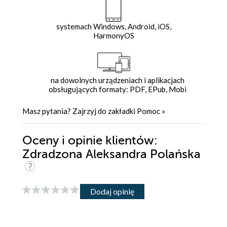
systemach Windows, Android, iOS,
HarmonyOS
na dowolnych urządzeniach i aplikacjach
obsługujących formaty: PDF, EPub, Mobi
Masz pytania? Zajrzyj do zakładki
Pomoc
»
Oceny i opinie klientów:
Zdradzona Aleksandra Polańska
Dodaj opinię