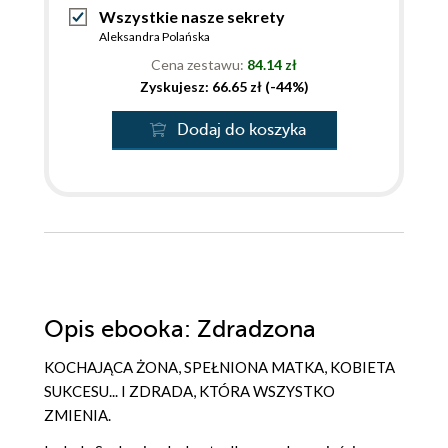
Wszystkie nasze sekrety
Aleksandra Polańska
Cena zestawu:
84.14 zł
Zyskujesz: 66.65 zł (-44%)
Dodaj do koszyka
Opis
ebooka
: Zdradzona
KOCHAJĄCA ŻONA, SPEŁNIONA MATKA, KOBIETA
SUKCESU... I ZDRADA, KTÓRA WSZYSTKO
ZMIENIA.