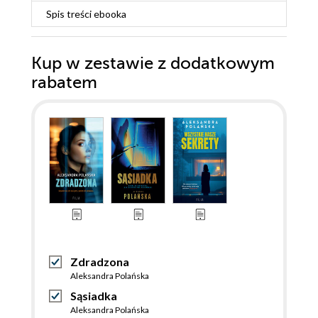
Spis treści
ebooka
Kup w zestawie z dodatkowym
rabatem
Zdradzona
Aleksandra Polańska
Sąsiadka
Aleksandra Polańska