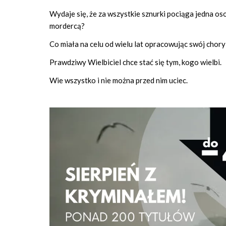
Wydaje się, że za wszystkie sznurki pociąga jedna 
mordercą?
Co miała na celu od wielu lat opracowując swój chory
Prawdziwy Wielbiciel chce stać się tym, kogo wielbi.
Wie wszystko i nie można przed nim uciec.