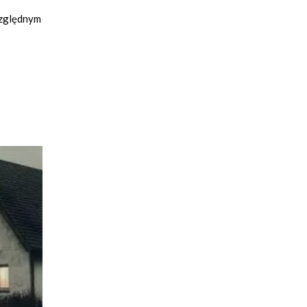
względnym