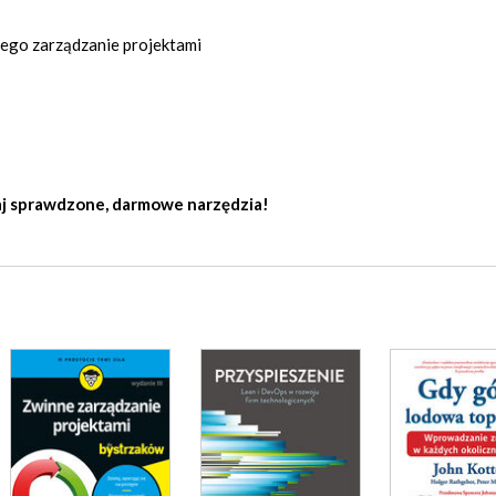
go zarządzanie projektami
j sprawdzone, darmowe narzędzia!