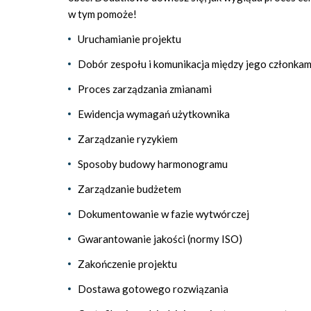
w tym pomoże!
Uruchamianie projektu
Dobór zespołu i komunikacja między jego członkam
Proces zarządzania zmianami
Ewidencja wymagań użytkownika
Zarządzanie ryzykiem
Sposoby budowy harmonogramu
Zarządzanie budżetem
Dokumentowanie w fazie wytwórczej
Gwarantowanie jakości (normy ISO)
Zakończenie projektu
Dostawa gotowego rozwiązania