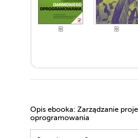
Opis
ebooka
: Zarządzanie pro
oprogramowania