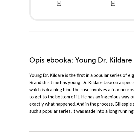
Opis
ebooka
: Young Dr. Kildare
Young Dr. Kildare is the first in a popular series of 
Brand this time has young Dr. Kildare take on a specia
which is draining him. The case involves a fear neuro
to get to the bottom of it. He has an ingenious way of
exactly what happened. And in the process, Gillespie 
such a popular series, it was made into a long runni