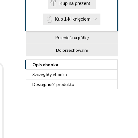
Kup na prezent
Kup 1-kliknięciem
Przenieś na półkę
Do przechowalni
Opis
ebooka
Szczegóły
ebooka
Dostępność produktu