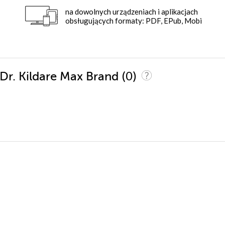
na dowolnych urządzeniach i aplikacjach
obsługujących formaty: PDF, EPub, Mobi
(0)
 Dr. Kildare Max Brand