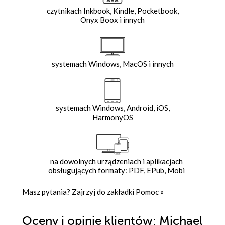
czytnikach Inkbook, Kindle, Pocketbook,
Onyx Boox i innych
systemach Windows, MacOS i innych
systemach Windows, Android, iOS,
HarmonyOS
na dowolnych urządzeniach i aplikacjach
obsługujących formaty: PDF, EPub, Mobi
Masz pytania? Zajrzyj do zakładki
Pomoc
»
Oceny i opinie klientów: Michael