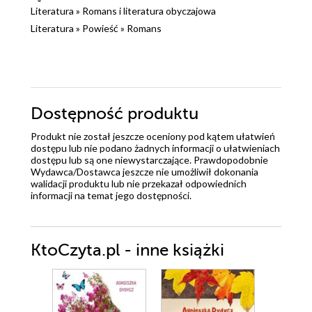
Literatura
»
Romans i literatura obyczajowa
Literatura
»
Powieść
»
Romans
Dostępność produktu
Produkt nie został jeszcze oceniony pod kątem ułatwień
dostępu lub nie podano żadnych informacji o ułatwieniach
dostępu lub są one niewystarczające. Prawdopodobnie
Wydawca/Dostawca jeszcze nie umożliwił dokonania
walidacji produktu lub nie przekazał odpowiednich
informacji na temat jego dostępności.
KtoCzyta.pl - inne książki