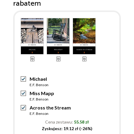
rabatem
Michael
E.F. Benson
Miss Mapp
E.F. Benson
Across the Stream
E.F. Benson
Cena zestawu:
55.58 zł
Zyskujesz: 19.12 zł (-26%)