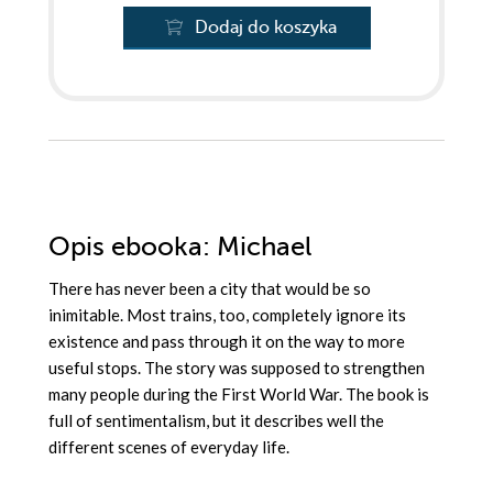
Dodaj do koszyka
Opis
ebooka
: Michael
There has never been a city that would be so
inimitable. Most trains, too, completely ignore its
existence and pass through it on the way to more
useful stops. The story was supposed to strengthen
many people during the First World War. The book is
full of sentimentalism, but it describes well the
different scenes of everyday life.