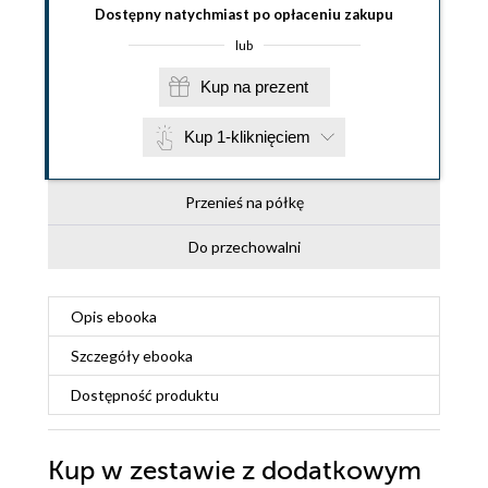
Dostępny natychmiast po opłaceniu zakupu
lub
Kup na prezent
Kup 1-kliknięciem
Przenieś na półkę
Do przechowalni
Opis
ebooka
Szczegóły
ebooka
Dostępność produktu
Kup w zestawie z dodatkowym