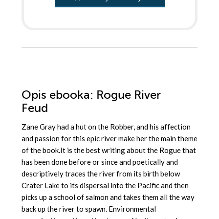
Opis
ebooka
: Rogue River
Feud
Zane Gray had a hut on the Robber, and his affection
and passion for this epic river make her the main theme
of the book.It is the best writing about the Rogue that
has been done before or since and poetically and
descriptively traces the river from its birth below
Crater Lake to its dispersal into the Pacific and then
picks up a school of salmon and takes them all the way
back up the river to spawn. Environmental