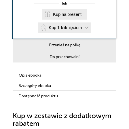
lub
Kup na prezent
Kup 1-kliknięciem
Przenieś na półkę
Do przechowalni
Opis
ebooka
Szczegóły
ebooka
Dostępność produktu
Kup w zestawie z dodatkowym
rabatem