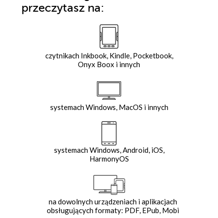
przeczytasz na:
czytnikach Inkbook, Kindle, Pocketbook,
Onyx Boox i innych
systemach Windows, MacOS i innych
systemach Windows, Android, iOS,
HarmonyOS
na dowolnych urządzeniach i aplikacjach
obsługujących formaty: PDF, EPub, Mobi