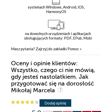
systemach Windows, Android, iOS,
HarmonyOS
na dowolnych urządzeniach i aplikacjach
obsługujących formaty: PDF, EPub, Mobi
Masz pytania? Zajrzyj do zakładki
Pomoc
»
Oceny i opinie klientów:
Wszystko, czego ci nie mówią,
gdy jesteś nastolatkiem. Jak
przygotować się na dorosłość
Mikołaj Marcela
Dodaj opinię