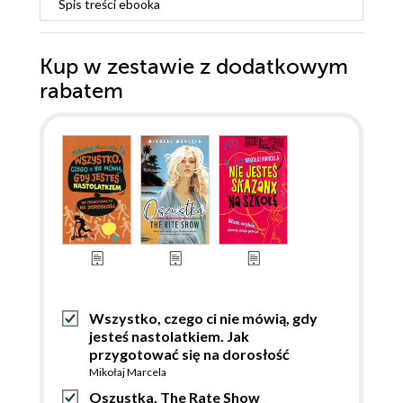
Spis treści
ebooka
Kup w zestawie z dodatkowym
rabatem
Wszystko, czego ci nie mówią, gdy
jesteś nastolatkiem. Jak
przygotować się na dorosłość
Mikołaj Marcela
Oszustka. The Rate Show