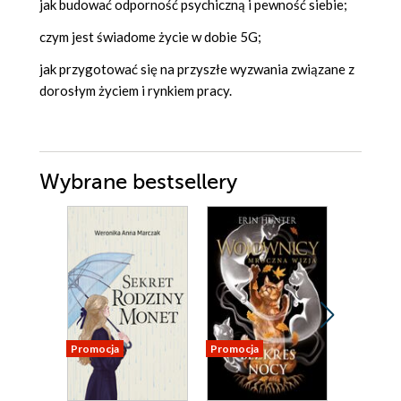
jak budować odporność psychiczną i pewność siebie;
czym jest świadome życie w dobie 5G;
jak przygotować się na przyszłe wyzwania związane z
dorosłym życiem i rynkiem pracy.
Wybrane bestsellery
Promocja
Promocja
Promocja