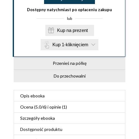
Dostępny natychmiast po opłaceniu zakupu
lub
Kup na prezent
Kup 1-kliknięciem
Przenieś na półkę
Do przechowalni
Opis
ebooka
Ocena (
5.0
/
6
) i opinie (1)
Szczegóły
ebooka
Dostępność produktu