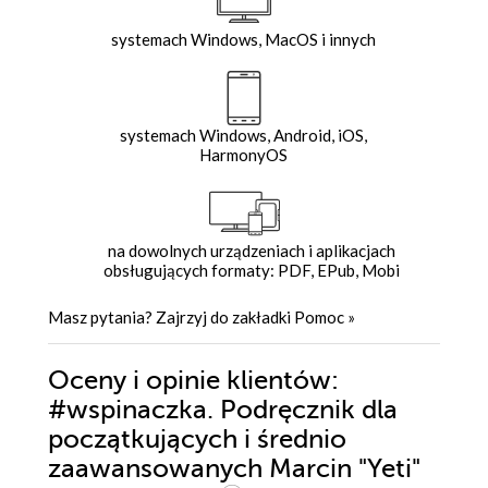
systemach Windows, MacOS i innych
systemach Windows, Android, iOS,
HarmonyOS
na dowolnych urządzeniach i aplikacjach
obsługujących formaty: PDF, EPub, Mobi
Masz pytania? Zajrzyj do zakładki
Pomoc
»
Oceny i opinie klientów:
#wspinaczka. Podręcznik dla
początkujących i średnio
zaawansowanych Marcin "Yeti"