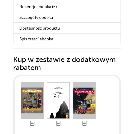
Recenzje
ebooka
(5)
Szczegóły
ebooka
Dostępność produktu
Spis treści
ebooka
Kup w zestawie z dodatkowym
rabatem