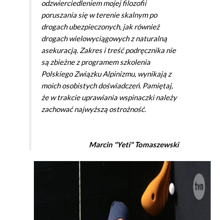
odzwierciedleniem mojej filozofii
poruszania się w terenie skalnym po
drogach ubezpieczonych, jak również
drogach wielowyciągowych z naturalną
asekuracją. Zakres i treść podręcznika nie
są zbieżne z programem szkolenia
Polskiego Związku Alpinizmu, wynikają z
moich osobistych doświadczeń. Pamiętaj,
że w trakcie uprawiania wspinaczki należy
zachować najwyższą ostrożność.
Marcin "Yeti" Tomaszewski