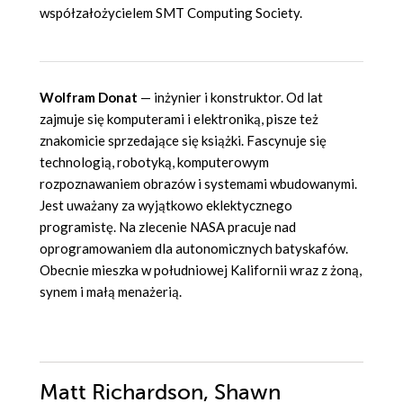
współzałożycielem SMT Computing Society.
Wolfram Donat
— inżynier i konstruktor. Od lat
zajmuje się komputerami i elektroniką, pisze też
znakomicie sprzedające się książki. Fascynuje się
technologią, robotyką, komputerowym
rozpoznawaniem obrazów i systemami wbudowanymi.
Jest uważany za wyjątkowo eklektycznego
programistę. Na zlecenie NASA pracuje nad
oprogramowaniem dla autonomicznych batyskafów.
Obecnie mieszka w południowej Kalifornii wraz z żoną,
synem i małą menażerią.
Matt Richardson, Shawn