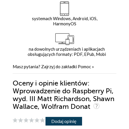
systemach Windows, Android, iOS,
HarmonyOS
na dowolnych urządzeniach i aplikacjach
obsługujących formaty: PDF, EPub, Mobi
Masz pytania? Zajrzyj do zakładki
Pomoc
»
Oceny i opinie klientów:
Wprowadzenie do Raspberry Pi,
wyd. III Matt Richardson, Shawn
Wallace, Wolfram Donat
Dodaj opinię