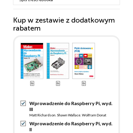
Kup w zestawie z dodatkowym
rabatem
Wprowadzenie do Raspberry Pi, wyd.
III
Matt Richardson
,
Shawn Wallace
,
Wolfram Donat
Wprowadzenie do Raspberry Pi, wyd.
II