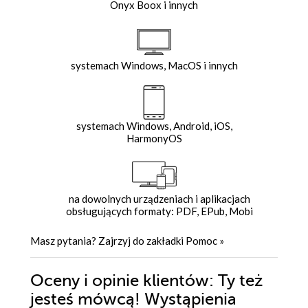
Onyx Boox i innych
systemach Windows, MacOS i innych
systemach Windows, Android, iOS,
HarmonyOS
na dowolnych urządzeniach i aplikacjach
obsługujących formaty: PDF, EPub, Mobi
Masz pytania? Zajrzyj do zakładki
Pomoc
»
Oceny i opinie klientów: Ty też
jesteś mówcą! Wystąpienia