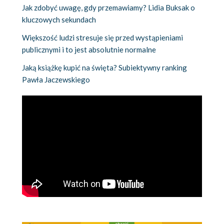
Jak zdobyć uwagę, gdy przemawiamy? Lidia Buksak o
kluczowych sekundach
Większość ludzi stresuje się przed wystąpieniami
publicznymi i to jest absolutnie normalne
Jaką książkę kupić na święta? Subiektywny ranking
Pawła Jaczewskiego