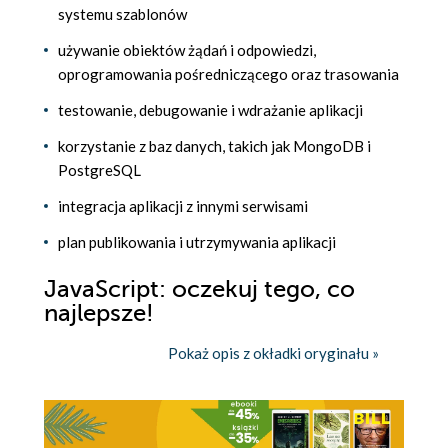
systemu szablonów
używanie obiektów żądań i odpowiedzi,
oprogramowania pośredniczącego oraz trasowania
testowanie, debugowanie i wdrażanie aplikacji
korzystanie z baz danych, takich jak MongoDB i
PostgreSQL
integracja aplikacji z innymi serwisami
plan publikowania i utrzymywania aplikacji
JavaScript: oczekuj tego, co
najlepsze!
Pokaż opis z okładki oryginału »