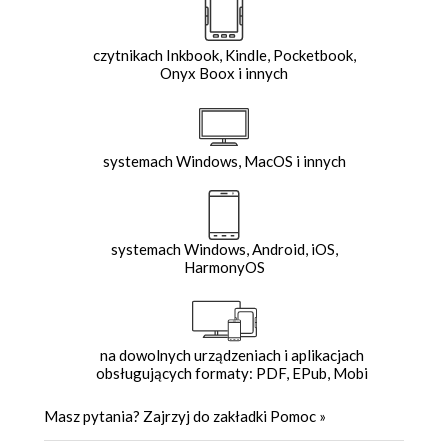
czytnikach Inkbook, Kindle, Pocketbook,
Onyx Boox i innych
systemach Windows, MacOS i innych
systemach Windows, Android, iOS,
HarmonyOS
na dowolnych urządzeniach i aplikacjach
obsługujących formaty: PDF, EPub, Mobi
Masz pytania? Zajrzyj do zakładki
Pomoc
»