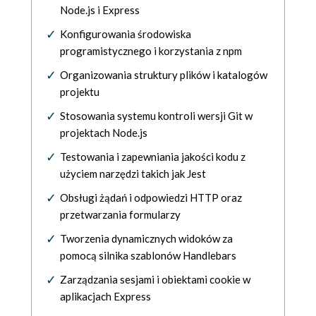
Node.js i Express
Konfigurowania środowiska
programistycznego i korzystania z npm
Organizowania struktury plików i katalogów
projektu
Stosowania systemu kontroli wersji Git w
projektach Node.js
Testowania i zapewniania jakości kodu z
użyciem narzędzi takich jak Jest
Obsługi żądań i odpowiedzi HTTP oraz
przetwarzania formularzy
Tworzenia dynamicznych widoków za
pomocą silnika szablonów Handlebars
Zarządzania sesjami i obiektami cookie w
aplikacjach Express