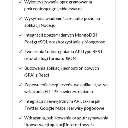
Wykorzystywania oprogramowania
pośredniczącego (middleware)
Wysyłania wiadomości e-mail z poziomu
aplikacji Node.js
Integracji z bazami danych MongoDB i
PostgreSQL oraz korzystania z Mongoose
Tworzenia i udostępniania API typu REST
oraz obsługi formatu JSON
Budowania aplikacji jednostronicowych
(SPA) z React
Zapewnienia bezpieczeństwa aplikacji, w tym
wdrażania HTTPS i uwierzytelniania
Integracji z zewnętrznymi API, takimi jak
Twitter, Google Maps i serwisy pogodowe
Wdrażania, publikowania oraz utrzymywania
i konserwacji aplikacji internetowych