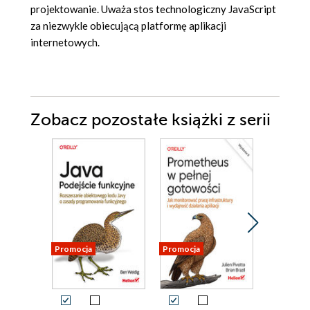
projektowanie. Uważa stos technologiczny JavaScript
za niezwykle obiecującą platformę aplikacji
internetowych.
Zobacz pozostałe książki z serii
Promocja
Promocja
Promocja