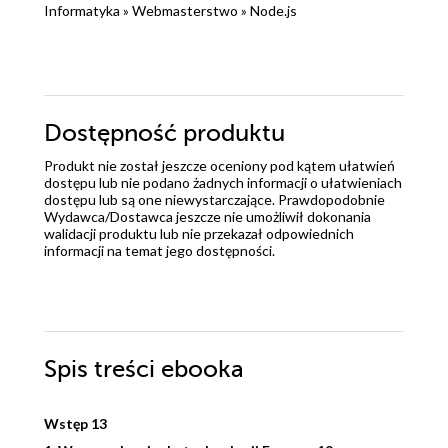
Informatyka
»
Webmasterstwo
»
Node.js
Dostępność produktu
Produkt nie został jeszcze oceniony pod kątem ułatwień
dostępu lub nie podano żadnych informacji o ułatwieniach
dostępu lub są one niewystarczające. Prawdopodobnie
Wydawca/Dostawca jeszcze nie umożliwił dokonania
walidacji produktu lub nie przekazał odpowiednich
informacji na temat jego dostępności.
Spis treści
ebooka
Wstęp 13