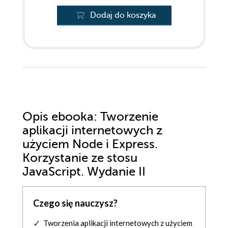
Dodaj do koszyka
Opis
ebooka
: Tworzenie
aplikacji internetowych z
użyciem Node i Express.
Korzystanie ze stosu
JavaScript. Wydanie II
Czego się nauczysz?
Tworzenia aplikacji internetowych z użyciem