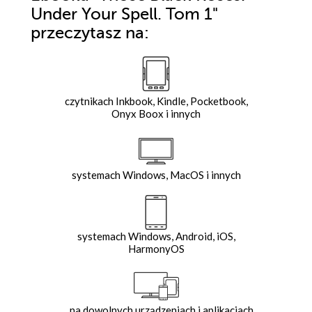
Under Your Spell. Tom 1"
przeczytasz na:
czytnikach Inkbook, Kindle, Pocketbook,
Onyx Boox i innych
systemach Windows, MacOS i innych
systemach Windows, Android, iOS,
HarmonyOS
na dowolnych urządzeniach i aplikacjach