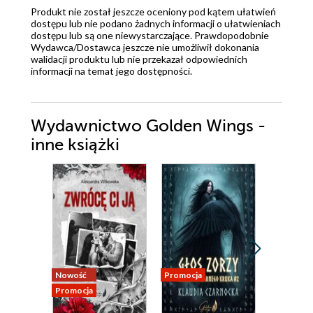
Produkt nie został jeszcze oceniony pod kątem ułatwień
dostępu lub nie podano żadnych informacji o ułatwieniach
dostępu lub są one niewystarczające. Prawdopodobnie
Wydawca/Dostawca jeszcze nie umożliwił dokonania
walidacji produktu lub nie przekazał odpowiednich
informacji na temat jego dostępności.
Wydawnictwo Golden Wings -
inne książki
Nowość
Promocja
Promocja
Promocja