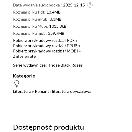
Data wydania audiobooka :
2025-12-15
Rozmiar pliku Pdf:
13.4MB
Rozmiar pliku ePub:
3.3MB
Rozmiar pliku Mobi:
1015.8kB
Rozmiar pliku mp3:
359.7MB
Pobierz przykładowy rozdział PDF »
Pobierz przykładowy rozdział EPUB »
Pobierz przykładowy rozdział MOBI »
Zgłoś erratę
Serie wydawnicze:
Those Black Roses
Kategorie
Literatura
»
Romans i literatura obyczajowa
Dostępność produktu