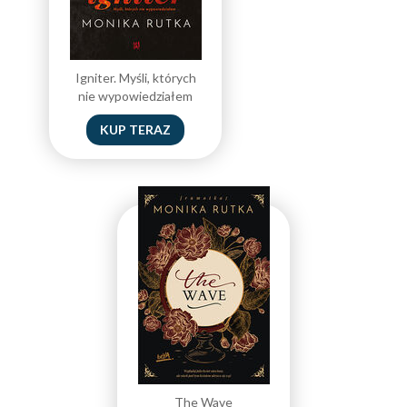
Igniter. Myśli, których
nie wypowiedziałem
KUP TERAZ
The Wave