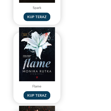
Spark
KUP TERAZ
Flame
KUP TERAZ