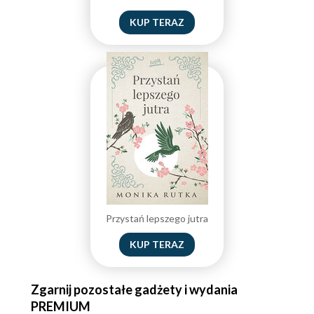
KUP TERAZ
Przystań lepszego jutra
KUP TERAZ
Zgarnij pozostałe gadżety i wydania
PREMIUM