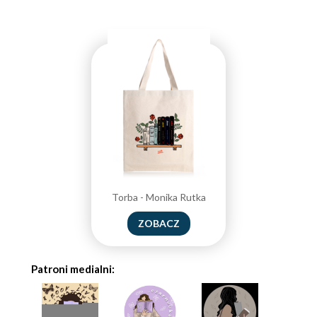
Torba - Monika Rutka
ZOBACZ
Patroni medialni: