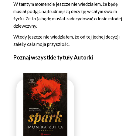
W tamtym momencie jeszcze nie wiedziałem, że będę
musiał podjąć najtrudniejszą decyzję w całym swoim
życiu. Że to ja będę musiał zadecydować o losie młodej
dziewczyny.
Wtedy jeszcze nie wiedziałem, że od tej jednej decyzji
zależy cała moja przyszłość.
Poznaj wszystkie tytuły Autorki