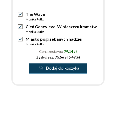
The Wave
Monika Rutka
Cień Genevieve. W płaszczu kłamstw
Monika Rutka
Miasto pogrzebanych nadziei
Monika Rutka
Cena zestawu:
79.14 zł
Zyskujesz: 75.56 zł (-49%)
Dodaj do koszyka