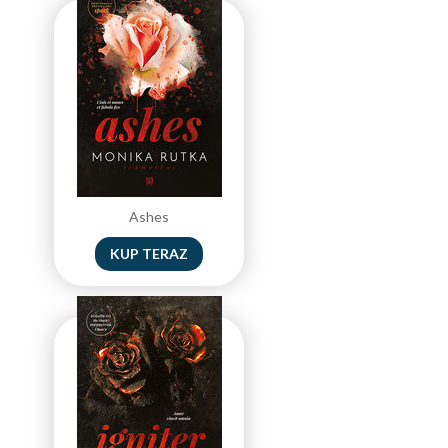
Ashes
KUP TERAZ