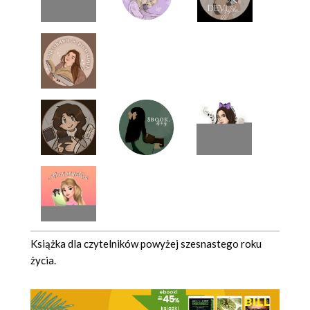
Książka dla czytelników powyżej szesnastego roku
życia.