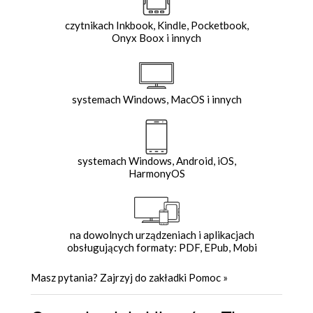
czytnikach Inkbook, Kindle, Pocketbook,
Onyx Boox i innych
systemach Windows, MacOS i innych
systemach Windows, Android, iOS,
HarmonyOS
na dowolnych urządzeniach i aplikacjach
obsługujących formaty: PDF, EPub, Mobi
Masz pytania? Zajrzyj do zakładki
Pomoc
»