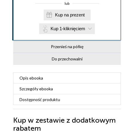
lub
Kup na prezent
Kup 1-kliknięciem
Przenieś na półkę
Do przechowalni
Opis
ebooka
Szczegóły
ebooka
Dostępność produktu
Kup w zestawie z dodatkowym
rabatem