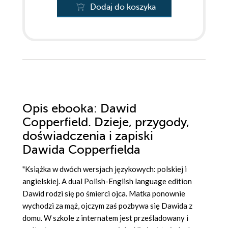
Dodaj do koszyka
Opis
ebooka
: Dawid
Copperfield. Dzieje, przygody,
doświadczenia i zapiski
Dawida Copperfielda
"Książka w dwóch wersjach językowych: polskiej i
angielskiej. A dual Polish-English language edition
Dawid rodzi się po śmierci ojca. Matka ponownie
wychodzi za mąż, ojczym zaś pozbywa się Dawida z
domu. W szkole z internatem jest prześladowany i