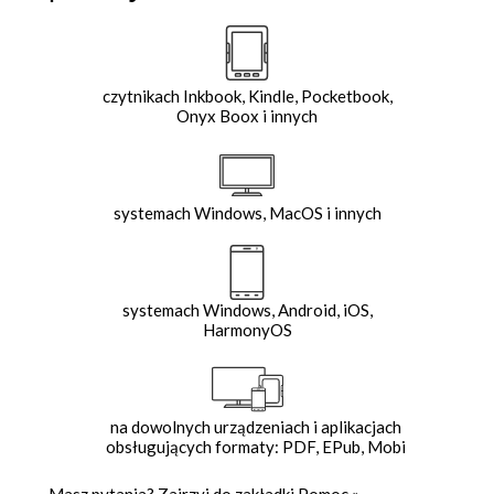
czytnikach Inkbook, Kindle, Pocketbook,
Onyx Boox i innych
systemach Windows, MacOS i innych
systemach Windows, Android, iOS,
HarmonyOS
na dowolnych urządzeniach i aplikacjach
obsługujących formaty: PDF, EPub, Mobi