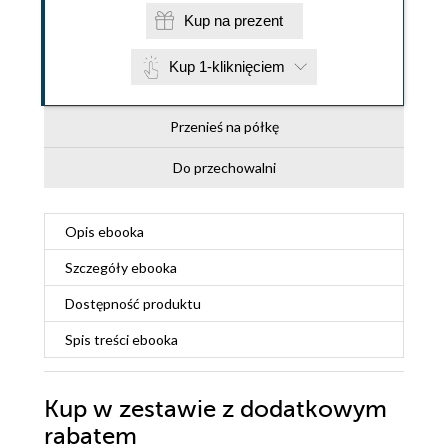
Kup na prezent
Kup 1-kliknięciem
Przenieś na półkę
Do przechowalni
Opis
ebooka
Szczegóły
ebooka
Dostępność produktu
Spis treści
ebooka
Kup w zestawie z dodatkowym
rabatem