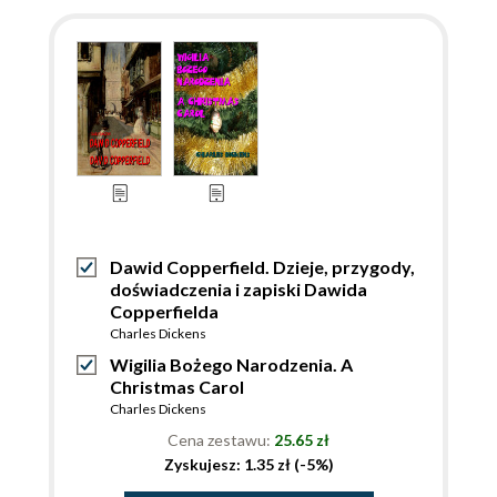
Dawid Copperfield. Dzieje, przygody,
doświadczenia i zapiski Dawida
Copperfielda
Charles Dickens
Wigilia Bożego Narodzenia. A
Christmas Carol
Charles Dickens
Cena zestawu:
25.65 zł
Zyskujesz: 1.35 zł (-5%)