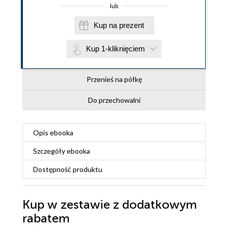
lub
Kup na prezent
Kup 1-kliknięciem
Przenieś na półkę
Do przechowalni
Opis
ebooka
Szczegóły
ebooka
Dostępność produktu
Kup w zestawie z dodatkowym
rabatem