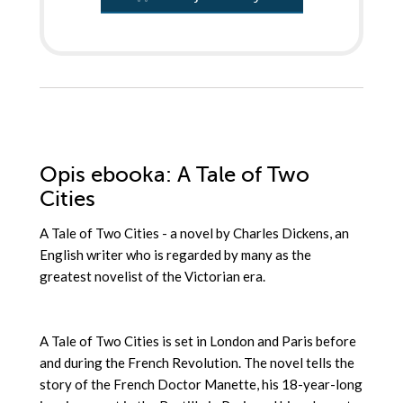
Opis
ebooka
: A Tale of Two
Cities
A Tale of Two Cities - a novel by Charles Dickens, an
English writer who is regarded by many as the
greatest novelist of the Victorian era.
A Tale of Two Cities is set in London and Paris before
and during the French Revolution. The novel tells the
story of the French Doctor Manette, his 18-year-long