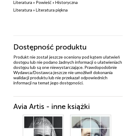
Literatura
»
Powieść
»
Historyczna
Literatura
»
Literatura piękna
Dostępność produktu
Produkt nie został jeszcze oceniony pod kątem ułatwień
dostępu lub nie podano żadnych informacji o ułatwieniach
dostępu lub są one niewystarczające. Prawdopodobnie
Wydawca/Dostawca jeszcze nie umożliwił dokonania
walidacji produktu lub nie przekazał odpowiednich
informacji na temat jego dostępności.
Avia Artis - inne książki