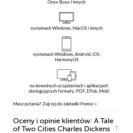
Onyx Boox i innych
systemach Windows, MacOS i innych
systemach Windows, Android, iOS,
HarmonyOS
na dowolnych urządzeniach i aplikacjach
obsługujących formaty: PDF, EPub, Mobi
Masz pytania? Zajrzyj do zakładki
Pomoc
»
Oceny i opinie klientów: A Tale
of Two Cities Charles Dickens