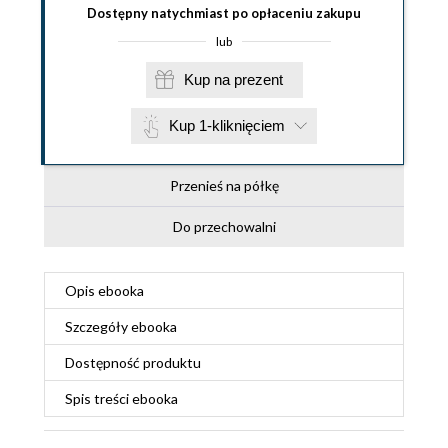
Dostępny natychmiast po opłaceniu zakupu
lub
Kup na prezent
Kup 1-kliknięciem
Przenieś na półkę
Do przechowalni
Opis
ebooka
Szczegóły
ebooka
Dostępność produktu
Spis treści
ebooka