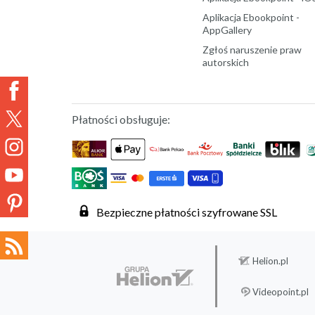
Aplikacja Ebookpoint -
AppGallery
Zgłoś naruszenie praw
autorskich
Płatności obsługuje:
Bezpieczne płatności szyfrowane SSL
Helion.pl
Videopoint.pl