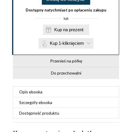
Dostępny natychmiast po opłaceniu zakupu
lub
Kup na prezent
Kup 1-kliknięciem
Przenieś na półkę
Do przechowalni
Opis
ebooka
Szczegóły
ebooka
Dostępność produktu