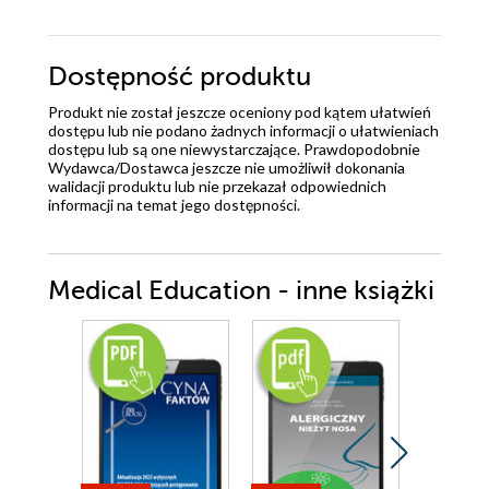
Dostępność produktu
Produkt nie został jeszcze oceniony pod kątem ułatwień
dostępu lub nie podano żadnych informacji o ułatwieniach
dostępu lub są one niewystarczające. Prawdopodobnie
Wydawca/Dostawca jeszcze nie umożliwił dokonania
walidacji produktu lub nie przekazał odpowiednich
informacji na temat jego dostępności.
Medical Education - inne książki