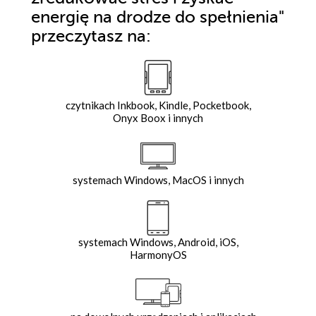
energię na drodze do spełnienia"
przeczytasz na:
czytnikach Inkbook, Kindle, Pocketbook,
Onyx Boox i innych
systemach Windows, MacOS i innych
systemach Windows, Android, iOS,
HarmonyOS