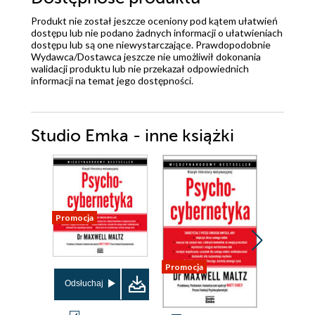
Produkt nie został jeszcze oceniony pod kątem ułatwień
dostępu lub nie podano żadnych informacji o ułatwieniach
dostępu lub są one niewystarczające. Prawdopodobnie
Wydawca/Dostawca jeszcze nie umożliwił dokonania
walidacji produktu lub nie przekazał odpowiednich
informacji na temat jego dostępności.
Studio Emka - inne książki
Promocja
Promocja
Promocja
Odsłuchaj
Odsłuch