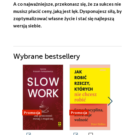
A co najważniejsze, przekonasz się, że za sukces nie
musisz płacić ceny, jaką jest lęk. Dysponujesz siłą, by
zoptymalizować własne życie i stać się najlepszą
wersją siebie.
Wybrane bestsellery
Promocja
Promocja
Promocja