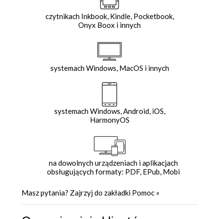
czytnikach Inkbook, Kindle, Pocketbook,
Onyx Boox i innych
systemach Windows, MacOS i innych
systemach Windows, Android, iOS,
HarmonyOS
na dowolnych urządzeniach i aplikacjach
obsługujących formaty: PDF, EPub, Mobi
Masz pytania? Zajrzyj do zakładki
Pomoc
»