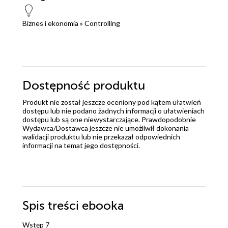
Biznes i ekonomia
»
Controlling
Dostępność produktu
Produkt nie został jeszcze oceniony pod kątem ułatwień
dostępu lub nie podano żadnych informacji o ułatwieniach
dostępu lub są one niewystarczające. Prawdopodobnie
Wydawca/Dostawca jeszcze nie umożliwił dokonania
walidacji produktu lub nie przekazał odpowiednich
informacji na temat jego dostępności.
Spis treści
ebooka
Wstęp 7