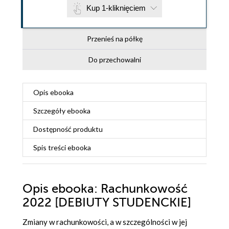
Kup 1-kliknięciem
Przenieś na półkę
Do przechowalni
Opis
ebooka
Szczegóły
ebooka
Dostępność produktu
Spis treści
ebooka
Opis
ebooka
: Rachunkowość
2022 [DEBIUTY STUDENCKIE]
Zmiany w rachunkowości, a w szczególności w jej