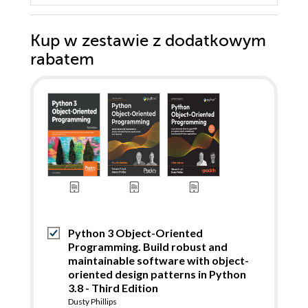
Kup w zestawie z dodatkowym
rabatem
Python 3 Object-Oriented
Programming. Build robust and
maintainable software with object-
oriented design patterns in Python
3.8 - Third Edition
Dusty Phillips