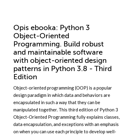
Opis
ebooka
: Python 3
Object-Oriented
Programming. Build robust
and maintainable software
with object-oriented design
patterns in Python 3.8 - Third
Edition
Object-oriented programming (OOP) is a popular
design paradigm in which data and behaviors are
encapsulated in such a way that they can be
manipulated together. This third edition of Python 3
Object-Oriented Programming fully explains classes,
data encapsulation, and exceptions with an emphasis
on when you can use each principle to develop well-