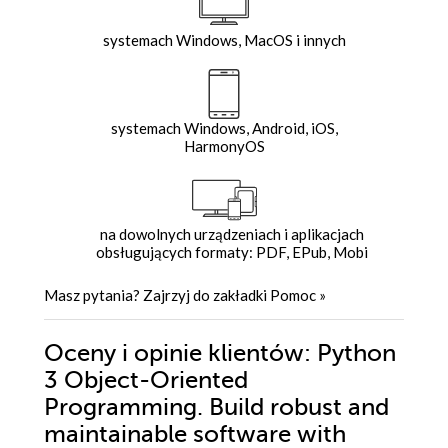
systemach Windows, MacOS i innych
systemach Windows, Android, iOS,
HarmonyOS
na dowolnych urządzeniach i aplikacjach
obsługujących formaty: PDF, EPub, Mobi
Masz pytania? Zajrzyj do zakładki
Pomoc
»
Oceny i opinie klientów: Python
3 Object-Oriented
Programming. Build robust and
maintainable software with