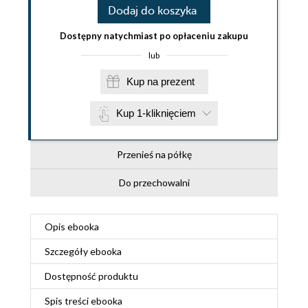
Dodaj do koszyka
Dostępny natychmiast po opłaceniu zakupu
lub
Kup na prezent
Kup 1-kliknięciem
Przenieś na półkę
Do przechowalni
Opis
ebooka
Szczegóły
ebooka
Dostępność produktu
Spis treści
ebooka