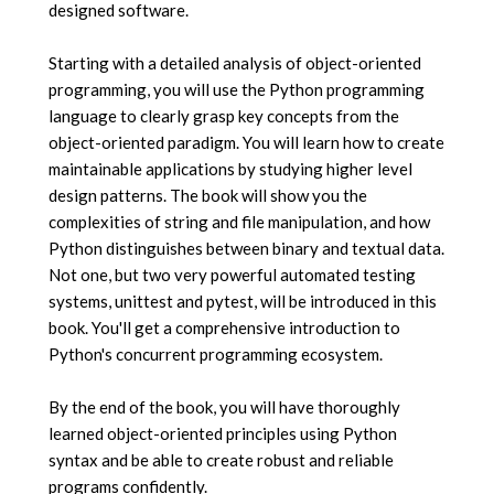
designed software.
Starting with a detailed analysis of object-oriented
programming, you will use the Python programming
language to clearly grasp key concepts from the
object-oriented paradigm. You will learn how to create
maintainable applications by studying higher level
design patterns. The book will show you the
complexities of string and file manipulation, and how
Python distinguishes between binary and textual data.
Not one, but two very powerful automated testing
systems, unittest and pytest, will be introduced in this
book. You'll get a comprehensive introduction to
Python's concurrent programming ecosystem.
By the end of the book, you will have thoroughly
learned object-oriented principles using Python
syntax and be able to create robust and reliable
programs confidently.