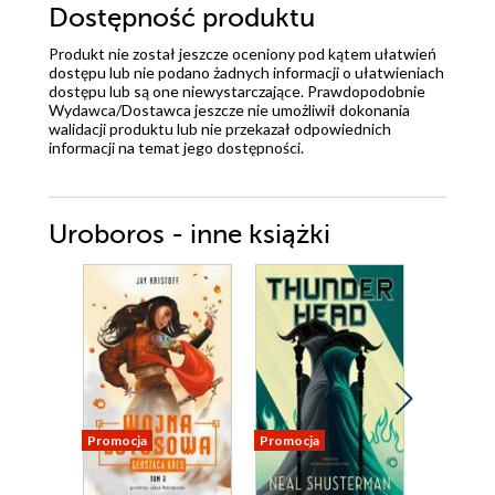
Dostępność produktu
Produkt nie został jeszcze oceniony pod kątem ułatwień
dostępu lub nie podano żadnych informacji o ułatwieniach
dostępu lub są one niewystarczające. Prawdopodobnie
Wydawca/Dostawca jeszcze nie umożliwił dokonania
walidacji produktu lub nie przekazał odpowiednich
informacji na temat jego dostępności.
Uroboros - inne książki
Promocja
Promocja
Promocja