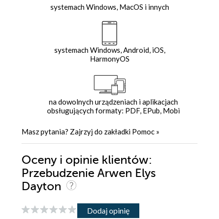
systemach Windows, MacOS i innych
systemach Windows, Android, iOS,
HarmonyOS
na dowolnych urządzeniach i aplikacjach
obsługujących formaty: PDF, EPub, Mobi
Masz pytania? Zajrzyj do zakładki
Pomoc
»
Oceny i opinie klientów:
Przebudzenie Arwen Elys
Dayton
Dodaj opinię