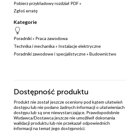
Pobierz przykładowy rozdział PDF »
Zgłoś erratę
Kategorie
Poradniki
»
Praca zawodowa
Technika i mechanika
»
Instalacje elektryczne
Poradniki zawodowe i specjalistyczne
»
Budownictwo
Dostępność produktu
Produkt nie został jeszcze oceniony pod kątem ułatwień
dostępu lub nie podano żadnych informacji o ułatwieniach
dostępu lub są one niewystarczające. Prawdopodobnie
Wydawca/Dostawca jeszcze nie umożliwił dokonania
walidacji produktu lub nie przekazał odpowiednich
informacji na temat jego dostępności.