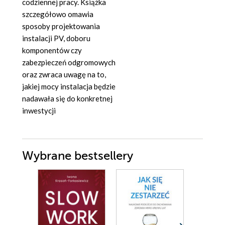
codziennej pracy. Książka
szczegółowo omawia
sposoby projektowania
instalacji PV, doboru
komponentów czy
zabezpieczeń odgromowych
oraz zwraca uwagę na to,
jakiej mocy instalacja będzie
nadawała się do konkretnej
inwestycji
Wybrane bestsellery