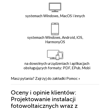
systemach Windows, MacOS i innych
systemach Windows, Android, iOS,
HarmonyOS
na dowolnych urządzeniach i aplikacjach
obsługujących formaty: PDF, EPub, Mobi
Masz pytania? Zajrzyj do zakładki
Pomoc
»
Oceny i opinie klientów:
Projektowanie instalacji
fotowoltaicznych wraz z