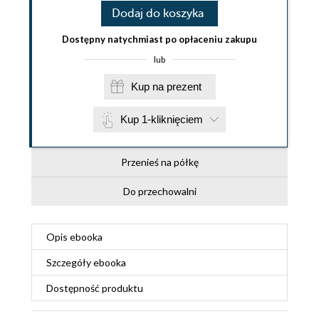
Dodaj do koszyka
Dostępny natychmiast po opłaceniu zakupu
lub
Kup na prezent
Kup 1-kliknięciem
Przenieś na półkę
Do przechowalni
Opis
ebooka
Szczegóły
ebooka
Dostępność produktu