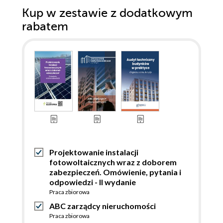
Kup w zestawie z dodatkowym
rabatem
Projektowanie instalacji
fotowoltaicznych wraz z doborem
zabezpieczeń. Omówienie, pytania i
odpowiedzi - II wydanie
Praca zbiorowa
ABC zarządcy nieruchomości
Praca zbiorowa