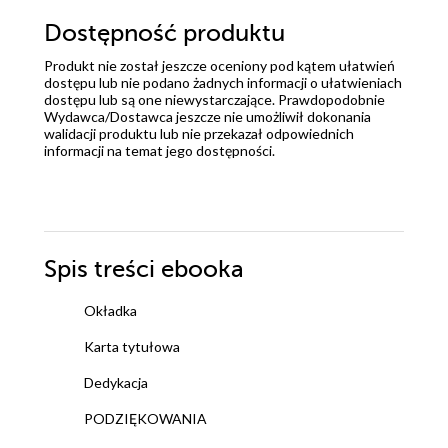
Dostępność produktu
Produkt nie został jeszcze oceniony pod kątem ułatwień
dostępu lub nie podano żadnych informacji o ułatwieniach
dostępu lub są one niewystarczające. Prawdopodobnie
Wydawca/Dostawca jeszcze nie umożliwił dokonania
walidacji produktu lub nie przekazał odpowiednich
informacji na temat jego dostępności.
Spis treści
ebooka
Okładka
Karta tytułowa
Dedykacja
PODZIĘKOWANIA