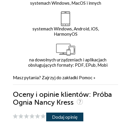
systemach Windows, MacOS i innych
systemach Windows, Android, iOS,
HarmonyOS
na dowolnych urządzeniach i aplikacjach
obsługujących formaty: PDF, EPub, Mobi
Masz pytania? Zajrzyj do zakładki
Pomoc
»
Oceny i opinie klientów: Próba
Ognia Nancy Kress
Dodaj opinię