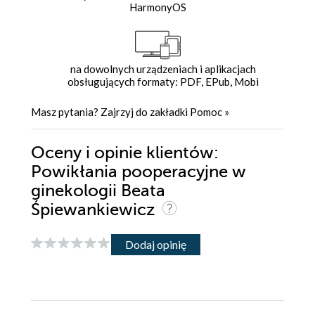
HarmonyOS
na dowolnych urządzeniach i aplikacjach
obsługujących formaty: PDF, EPub, Mobi
Masz pytania? Zajrzyj do zakładki
Pomoc
»
Oceny i opinie klientów:
Powikłania pooperacyjne w
ginekologii Beata
Śpiewankiewicz
Dodaj opinię