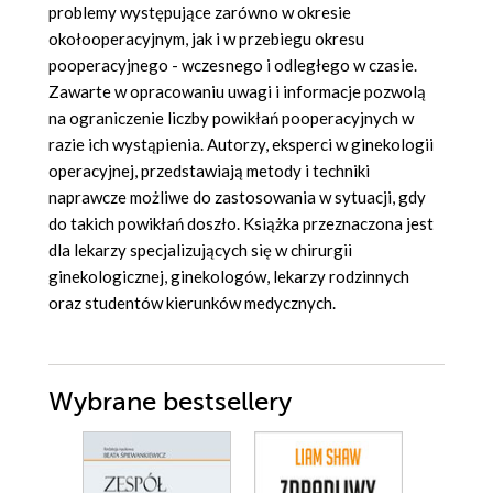
problemy występujące zarówno w okresie
okołooperacyjnym, jak i w przebiegu okresu
pooperacyjnego - wczesnego i odległego w czasie.
Zawarte w opracowaniu uwagi i informacje pozwolą
na ograniczenie liczby powikłań pooperacyjnych w
razie ich wystąpienia. Autorzy, eksperci w ginekologii
operacyjnej, przedstawiają metody i techniki
naprawcze możliwe do zastosowania w sytuacji, gdy
do takich powikłań doszło. Książka przeznaczona jest
dla lekarzy specjalizujących się w chirurgii
ginekologicznej, ginekologów, lekarzy rodzinnych
oraz studentów kierunków medycznych.
Wybrane bestsellery