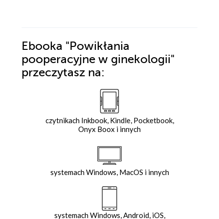
Ebooka
"Powikłania
pooperacyjne w ginekologii"
przeczytasz na:
czytnikach Inkbook, Kindle, Pocketbook,
Onyx Boox i innych
systemach Windows, MacOS i innych
systemach Windows, Android, iOS,