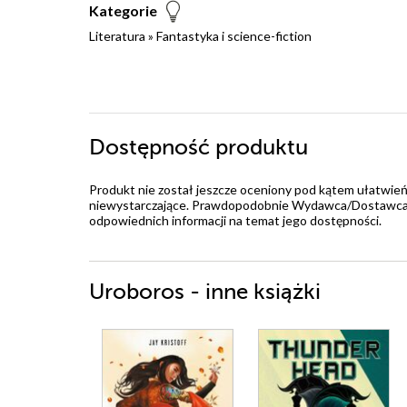
Kategorie
Literatura
»
Fantastyka i science-fiction
Dostępność produktu
Produkt nie został jeszcze oceniony pod kątem ułatwień
niewystarczające. Prawdopodobnie Wydawca/Dostawca jes
odpowiednich informacji na temat jego dostępności.
Uroboros - inne książki