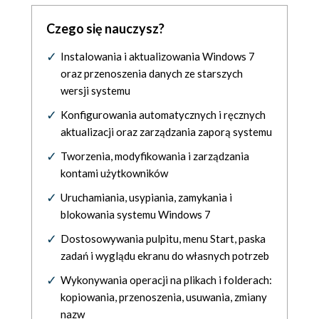
Czego się nauczysz?
Instalowania i aktualizowania Windows 7
oraz przenoszenia danych ze starszych
wersji systemu
Konfigurowania automatycznych i ręcznych
aktualizacji oraz zarządzania zaporą systemu
Tworzenia, modyfikowania i zarządzania
kontami użytkowników
Uruchamiania, usypiania, zamykania i
blokowania systemu Windows 7
Dostosowywania pulpitu, menu Start, paska
zadań i wyglądu ekranu do własnych potrzeb
Wykonywania operacji na plikach i folderach:
kopiowania, przenoszenia, usuwania, zmiany
nazw