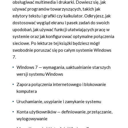
obsługiwać multimedia i drukarki. Dowiesz się, jak
używać programów towarzyszących, takich jak
edytory tekstu i grafiki czy kalkulator. Odkryjesz, jak
dostosować wygląd ekranu i pasek zadań do swoich
upodobań, jak używać funkcji ułatwiających pracę w
systemie oraz jak konfigurować optymalne połączenia
sieciowe. Po lekturze tej książki będziesz mógł
swobodnie poruszać się po całym systemie Windows
7.
Windows 7 — wymagania, uaktualnianie starszych
wersji systemu Windows
Zapora połączenia internetowego i blokowanie
komputera
Uruchamianie, usypianie i zamykanie systemu
Konta użytkowników — definiowanie, przełączanie,
wylogowywanie