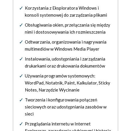
Korzystania z Eksploratora Windows i
konsoli systemowej do zarządzania plikami
Obsługiwania okien, przełączania się między
nimi i dostosowywania ich rozmieszczenia
Odtwarzania, organizowania i nagrywania
multimediów w Windows Media Player
Instalowania, udostępniania i zarządzania
drukarkami oraz drukowania dokumentów
Używania programów systemowych:
WordPad, Notatnik, Paint, Kalkulator, Sticky
Notes, Narzędzie Wycinanie
Tworzenia i konfigurowania połączeń
sieciowych oraz udostępniania zasobów w
sieci
Przeglądania internetu w Internet
Explorerze, zarządzania ulubionymi i historią