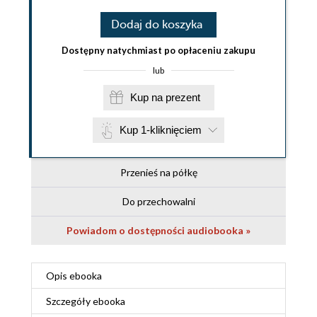
Dodaj do koszyka
Dostępny natychmiast po opłaceniu zakupu
lub
Kup na prezent
Kup 1-kliknięciem
Przenieś na półkę
Do przechowalni
Powiadom o dostępności audiobooka »
Opis
ebooka
Szczegóły
ebooka