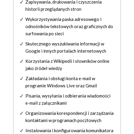
Zapisywania, drukowania i czyszczenia
historii przeglądanych stron
Wykorzystywania paska adresowego i
odnośników tekstowych oraz graficznych do
surfowania po sieci
Skutecznego wyszukiwania informacji w
Google i innych portalach internetowych
Korzystania z Wikipedii i słowników online
jako źródeł wiedzy
Zakładania i obsługi konta e-mail w
programie Windows Live oraz Gmail
Pisania, wysyłania i odbierania wiadomości
e-mail z załącznikami
Organizowania korespondencji i zarządzania
kontaktami w programach pocztowych
Instalowania i konfigurowania komunikatora