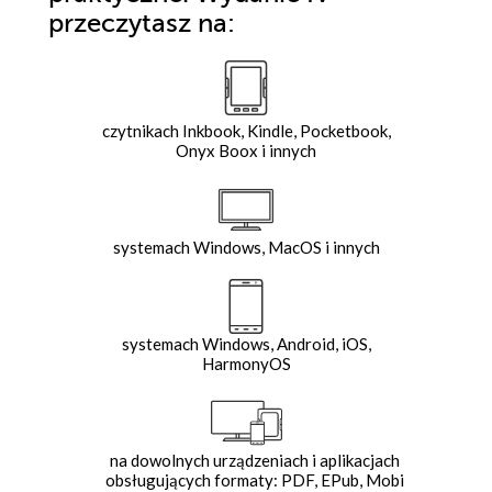
przeczytasz na:
czytnikach Inkbook, Kindle, Pocketbook,
Onyx Boox i innych
systemach Windows, MacOS i innych
systemach Windows, Android, iOS,
HarmonyOS
na dowolnych urządzeniach i aplikacjach
obsługujących formaty: PDF, EPub, Mobi