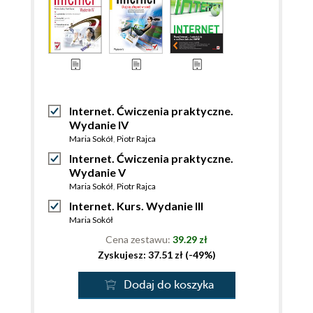
Internet. Ćwiczenia praktyczne.
Wydanie IV
Maria Sokół
,
Piotr Rajca
Internet. Ćwiczenia praktyczne.
Wydanie V
Maria Sokół
,
Piotr Rajca
Internet. Kurs. Wydanie III
Maria Sokół
Cena zestawu:
39.29 zł
Zyskujesz: 37.51 zł (-49%)
Dodaj do koszyka