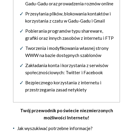
Gadu-Gadu oraz prowadzenia rozmów online
Przesyłania plików, blokowania kontaktów i
korzystania z czatu w Gadu-Gadu i Gmail
Pobierania programów typu shareware,
grafiki oraz innych zasobów z internetu i FTP
Tworzenia i modyfikowania własnej strony
WWW na bazie dostępnych szablonów
Zakładania konta i korzystania z serwisów
społecznościowych: Twitter i Facebook
Bezpiecznego korzystania z internetu i
przestrzegania zasad netykiety
Twój przewodnik po świecie niezmierzonych
możliwości Internetu!
Jak wyszukiwać potrzebne informacje?