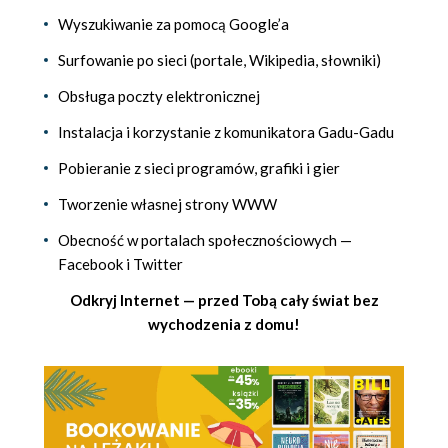
Wyszukiwanie za pomocą Google’a
Surfowanie po sieci (portale, Wikipedia, słowniki)
Obsługa poczty elektronicznej
Instalacja i korzystanie z komunikatora Gadu-Gadu
Pobieranie z sieci programów, grafiki i gier
Tworzenie własnej strony WWW
Obecność w portalach społecznościowych —
Facebook i Twitter
Odkryj Internet — przed Tobą cały świat bez
wychodzenia z domu!