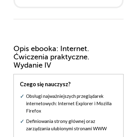
Opis
ebooka
: Internet.
Ćwiczenia praktyczne.
Wydanie IV
Czego się nauczysz?
Obsługi najważniejszych przeglądarek
internetowych: Internet Explorer i Mozilla
Firefox
Definiowania strony głównej oraz
zarządzania ulubionymi stronami WWW