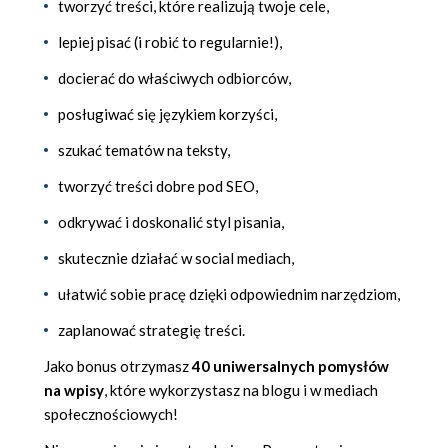
tworzyć treści, które realizują twoje cele,
lepiej pisać (i robić to regularnie!),
docierać do właściwych odbiorców,
posługiwać się językiem korzyści,
szukać tematów na teksty,
tworzyć treści dobre pod SEO,
odkrywać i doskonalić styl pisania,
skutecznie działać w social mediach,
ułatwić sobie pracę dzięki odpowiednim narzędziom,
zaplanować strategię treści.
Jako bonus otrzymasz
40 uniwersalnych pomysłów
na wpisy
, które wykorzystasz na blogu i w mediach
społecznościowych!