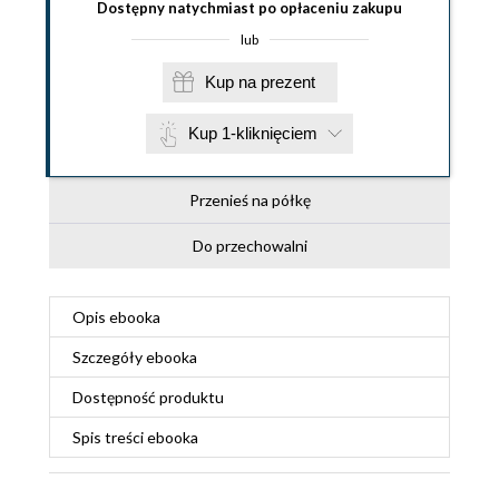
Dostępny natychmiast po opłaceniu zakupu
lub
Kup na prezent
Kup 1-kliknięciem
Przenieś na półkę
Do przechowalni
Opis
ebooka
Szczegóły
ebooka
Dostępność produktu
Spis treści
ebooka