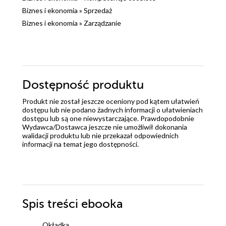
Biznes i ekonomia
»
Sprzedaż
Biznes i ekonomia
»
Zarządzanie
Dostępność produktu
Produkt nie został jeszcze oceniony pod kątem ułatwień
dostępu lub nie podano żadnych informacji o ułatwieniach
dostępu lub są one niewystarczające. Prawdopodobnie
Wydawca/Dostawca jeszcze nie umożliwił dokonania
walidacji produktu lub nie przekazał odpowiednich
informacji na temat jego dostępności.
Spis treści
ebooka
Okładka