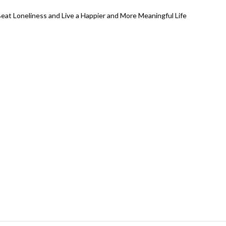
eat Loneliness and Live a Happier and More Meaningful Life