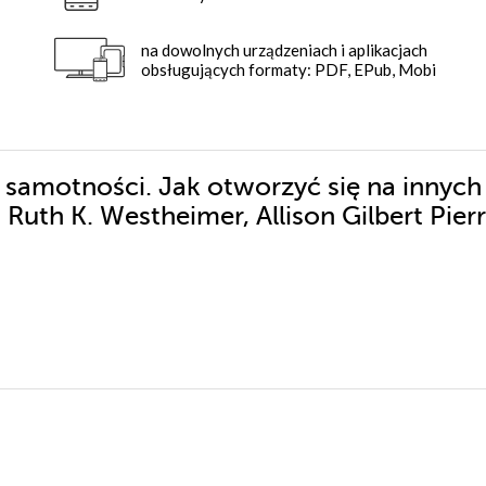
na dowolnych urządzeniach i aplikacjach
obsługujących formaty: PDF, EPub, Mobi
 samotności. Jak otworzyć się na innych 
 Ruth K. Westheimer, Allison Gilbert Pier