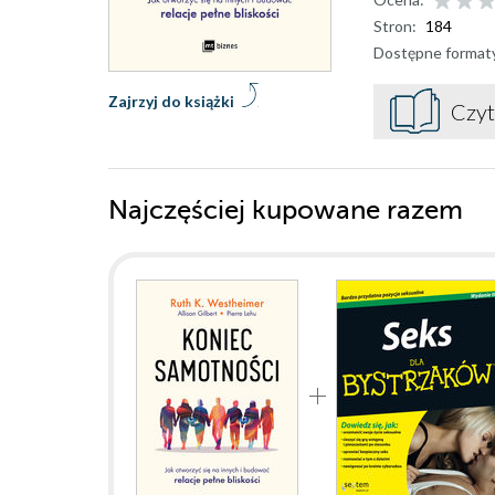
Stron:
184
Dostępne format
Zajrzyj do książki
Czyt
Najczęściej kupowane razem