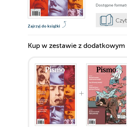
Dostępne format
Czyt
Zajrzyj do książki
Kup w zestawie z dodatkowym