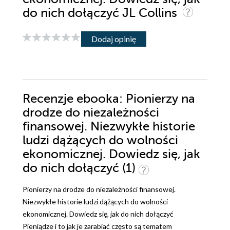
do nich dołączyć JL Collins
Dodaj opinię
Recenzje
ebooka
: Pionierzy na
drodze do niezależności
finansowej. Niezwykłe historie
ludzi dążących do wolności
ekonomicznej. Dowiedz się, jak
do nich dołączyć (1)
Pionierzy na drodze do niezależności finansowej.
Niezwykłe historie ludzi dążących do wolności
ekonomicznej. Dowiedz się, jak do nich dołączyć
Pieniądze i to jak je zarabiać często są tematem