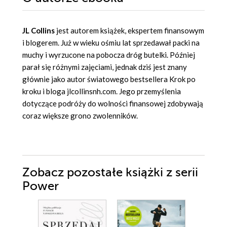
JL Collins
jest autorem książek, ekspertem finansowym
i blogerem. Już w wieku ośmiu lat sprzedawał packi na
muchy i wyrzucone na pobocza dróg butelki. Później
parał się różnymi zajęciami, jednak dziś jest znany
głównie jako autor światowego bestsellera Krok po
kroku i bloga jlcollinsnh.com. Jego przemyślenia
dotyczące podróży do wolności finansowej zdobywają
coraz większe grono zwolenników.
Zobacz pozostałe książki z serii
Power