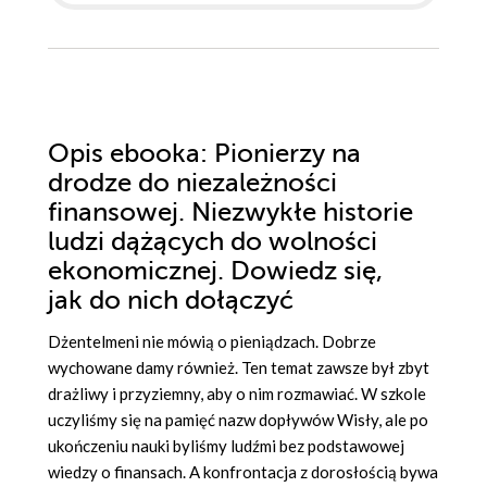
Opis
ebooka
: Pionierzy na
drodze do niezależności
finansowej. Niezwykłe historie
ludzi dążących do wolności
ekonomicznej. Dowiedz się,
jak do nich dołączyć
Dżentelmeni nie mówią o pieniądzach. Dobrze
wychowane damy również. Ten temat zawsze był zbyt
drażliwy i przyziemny, aby o nim rozmawiać. W szkole
uczyliśmy się na pamięć nazw dopływów Wisły, ale po
ukończeniu nauki byliśmy ludźmi bez podstawowej
wiedzy o finansach. A konfrontacja z dorosłością bywa