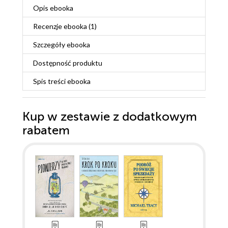
Opis
ebooka
Recenzje
ebooka
(1)
Szczegóły
ebooka
Dostępność produktu
Spis treści
ebooka
Kup w zestawie z dodatkowym
rabatem