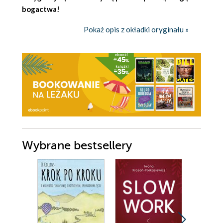
bogactwa!
Pokaż opis z okładki oryginału »
Wybrane bestsellery