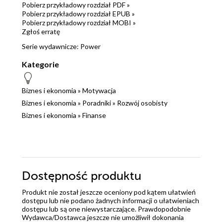
Pobierz przykładowy rozdział PDF »
Pobierz przykładowy rozdział EPUB »
Pobierz przykładowy rozdział MOBI »
Zgłoś erratę
Serie wydawnicze:
Power
Kategorie
Biznes i ekonomia
»
Motywacja
Biznes i ekonomia
»
Poradniki
»
Rozwój osobisty
Biznes i ekonomia
»
Finanse
Dostępność produktu
Produkt nie został jeszcze oceniony pod kątem ułatwień
dostępu lub nie podano żadnych informacji o ułatwieniach
dostępu lub są one niewystarczające. Prawdopodobnie
Wydawca/Dostawca jeszcze nie umożliwił dokonania