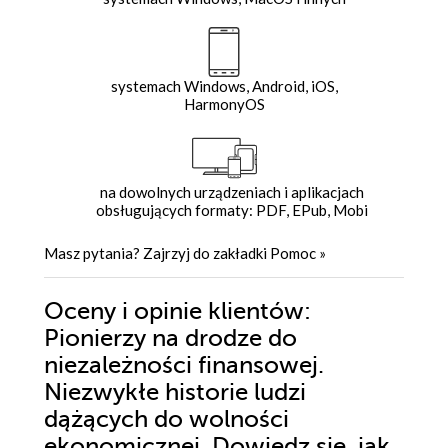
systemach Windows, Android, iOS,
HarmonyOS
na dowolnych urządzeniach i aplikacjach
obsługujących formaty: PDF, EPub, Mobi
Masz pytania? Zajrzyj do zakładki
Pomoc
»
Oceny i opinie klientów:
Pionierzy na drodze do
niezależności finansowej.
Niezwykłe historie ludzi
dążących do wolności
ekonomicznej. Dowiedz się, jak