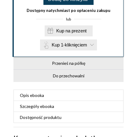
Dostępny natychmiast po opłaceniu zakupu
lub
Kup na prezent
Kup 1-kliknięciem
Przenieś na półkę
Do przechowalni
Opis
ebooka
Szczegóły
ebooka
Dostępność produktu