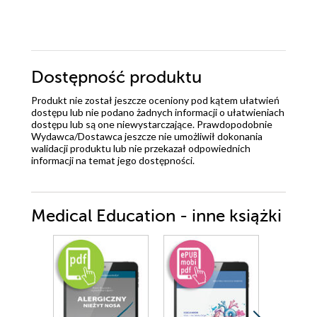
Dostępność produktu
Produkt nie został jeszcze oceniony pod kątem ułatwień
dostępu lub nie podano żadnych informacji o ułatwieniach
dostępu lub są one niewystarczające. Prawdopodobnie
Wydawca/Dostawca jeszcze nie umożliwił dokonania
walidacji produktu lub nie przekazał odpowiednich
informacji na temat jego dostępności.
Medical Education - inne książki