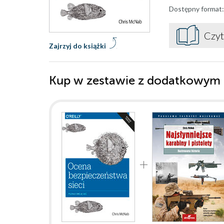
Dostępny format:
Czyt
Zajrzyj do książki
Kup w zestawie z dodatkowym