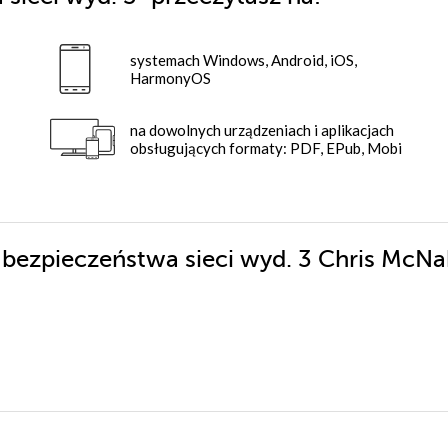
systemach Windows, Android, iOS,
HarmonyOS
na dowolnych urządzeniach i aplikacjach
obsługujących formaty: PDF, EPub, Mobi
 bezpieczeństwa sieci wyd. 3 Chris McN