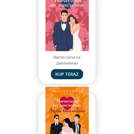
Narzeczona na
zamówienie
KUP TERAZ