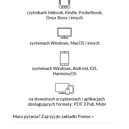
czytnikach Inkbook, Kindle, Pocketbook,
Onyx Boox i innych
systemach Windows, MacOS i innych
systemach Windows, Android, iOS,
HarmonyOS
na dowolnych urządzeniach i aplikacjach
obsługujących formaty: PDF, EPub, Mobi
Masz pytania? Zajrzyj do zakładki
Pomoc
»