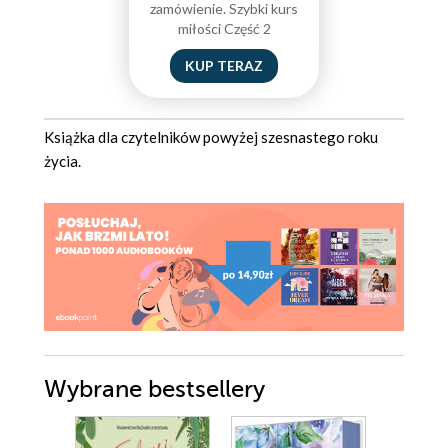
zamówienie. Szybki kurs
miłości Część 2
KUP TERAZ
Książka dla czytelników powyżej szesnastego roku
życia.
Wybrane bestsellery