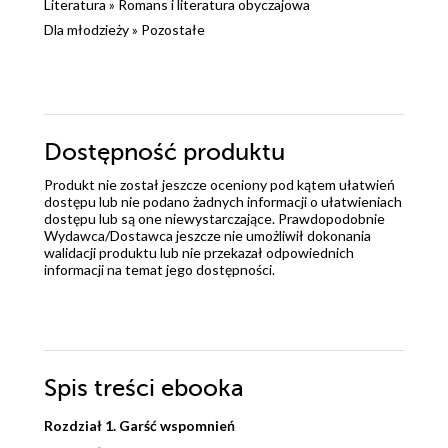
Literatura
»
Romans i literatura obyczajowa
Dla młodzieży
»
Pozostałe
Dostępność produktu
Produkt nie został jeszcze oceniony pod kątem ułatwień
dostępu lub nie podano żadnych informacji o ułatwieniach
dostępu lub są one niewystarczające. Prawdopodobnie
Wydawca/Dostawca jeszcze nie umożliwił dokonania
walidacji produktu lub nie przekazał odpowiednich
informacji na temat jego dostępności.
Spis treści
ebooka
Rozdział 1. Garść wspomnień