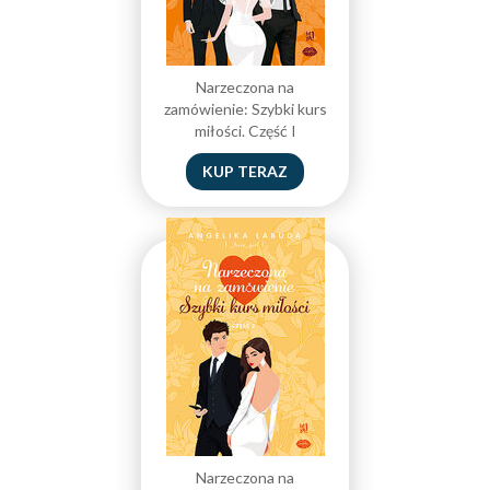
Narzeczona na
zamówienie: Szybki kurs
miłości. Część I
KUP TERAZ
Narzeczona na