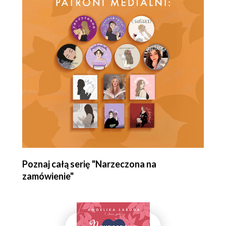
Poznaj całą serię "Narzeczona na
zamówienie"